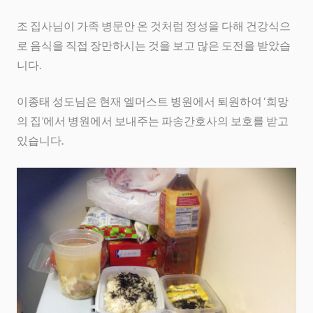
조 집사님이 가족 병문안 온 것처럼 정성을 다해 건강식으
로 음식을 직접 장만하시는 것을 보고 많은 도전을 받았습
니다.
이종태 성도님은 현재 엘머스트 병원에서 퇴원하여 ‘희망
의 집’에서 병원에서 보내주는 파송간호사의 보호를 받고
있습니다.