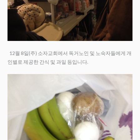
12월 8일(주) 소자교회에서 독거노인 및 노숙자들에게 개
인별로 제공한 간식 및 과일 등입니다.