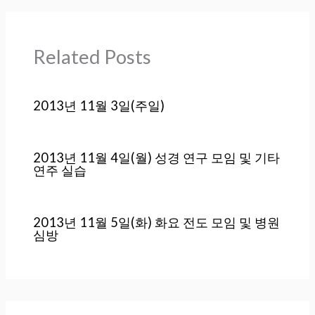
Related Posts
2013년 11월 3일(주일)
2013년 11월 4일(월) 성경 연구 모임 및 기타
연주 실습
2013년 11월 5일(화) 화요 전도 모임 및 병원
심방