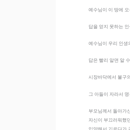
예수님이 이 땅에 
답을 얻지 못하는 
예수님이 우리 인생
답은 빨리 알면 알 
시장바닥에서 불구의
그 아들이 자라서 
부모님께서 돌아가신
자신이 부끄러워했
입양해서 기르다가 