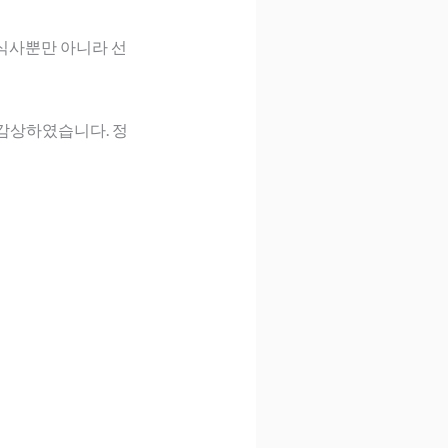
식사뿐만 아니라 선
를 감상하였습니다. 정