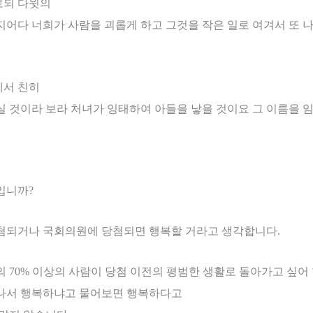
로되 다윗의
지어다 너희가 사람을 괴롭게 하고 그것을 작은 일로 여겨서 또 
께서 친히
실 것이라 보라 처녀가 잉태하여 아들을 낳을 것이요 그 이름을
입니까
?
첨되거나 국회의원에 당첨되면 행복할 거라고 생각합니다
.
의
70%
이상의 사람이 당첨 이전의 평범한 생활로 돌아가고 싶어
나서 행복하냐고 물어보면 행복하다고