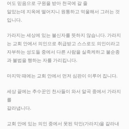
어도 믿음으로 구원을 받아 천국에 갈 줄
알았는데 지옥에 떨어지니 원통하고 억울해서 그러는 것
입니다
.
가라지는 세상에 있는 불신자를 뜻하지 않습니다
.
가라지
는 교회 안에서 의인으로 취급받고 스스로도 의인이라고
자부하는 성도들 중에서 다른 사람을 실족케하고 불순종
과 불법을 행하는 자를 가리킵니다
.
마지막 때에는 교회 안에서 먼저 심판이 이루어 집니다
.
세상 끝에는 추수꾼인 천사들이 와서 알곡 중에서 가라지
를
갈라냅니다
.
교회 안에 있는 의인 중에서 못된 악인
(
가라지
)
을 갈라내