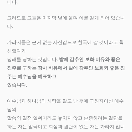
니다
.
그러므로 그들은 마지막 날에 울며 이를 갈게 되어 있습니
다
.
가라지들은 근거 없는 자신감으로 천국에 갈 것이라고 확
신했다가
낭패를 당하는 것입니다
.
밭에 감추인 보화 비유와 좋은
진주를 구하는 장사 비유에서 밭에 감추인 보화와 좋은 진
주는 예수님을 예표하고
있습니다
.
예수님과 하나님의 사랑을 알고 난 후에 구원자이신 예수
님의
말씀의 일점 일획이라도 놓치지 않고 순종하려는 결단을
하는 자는 알곡이고 회심과 결단이 없는 자는 가라지 입니