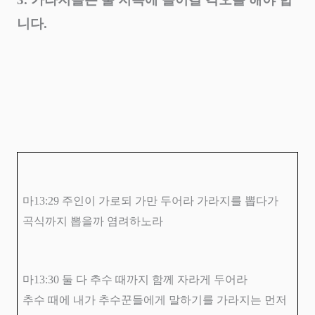
니다
.
마
13:29
주인이 가로되 가만 두어라 가라지를 뽑다가
곡식까지 뽑을까 염려하노라
마
13:30
둘 다 추수 때까지 함께 자라게 두어라
추수 때에 내가 추수꾼들에게 말하기를 가라지는 먼저