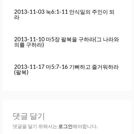
2013-11-03 눅6:1-11 안식일의 주인이 되
라
2013-11-10 마5장 팔복을 구하라(그 나라와
의를 구하라)
2013-11-17 마5:7-16 기뻐하고 즐거워하라
(팔복)
댓글 달기
댓글을 달기 위해서는
로그인
해야합니다.