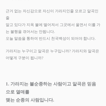
근거 없는 자신감으로 자신이 가라지인줄 모르고 알곡인
줄
알고 있다가 지옥 불에 떨어져서 그곳에서 울면서 이를 가
는 불행을 겪어서는 안됩니다
.
오늘 말씀을 통하여 반드시 천국백성이 되어야 합니다
.
가라지는 누구이고 알곡은 누구입니까
?
가라지와 알곡은
어떻게 구분이 됩니까
?
1.
가라지는 불순종하는 사람이고 알곡은 믿음
으로 열매를
맺는 순종의 사람입니다
.