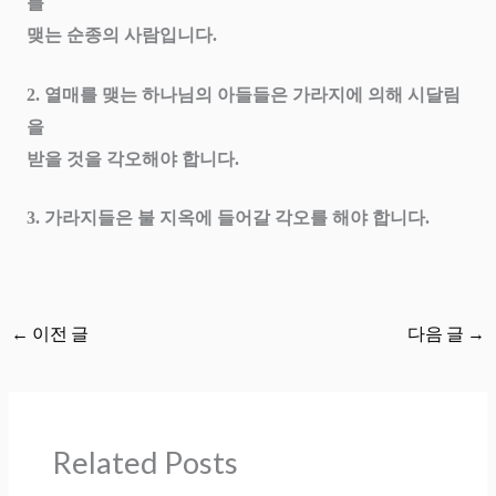
를
맺는 순종의 사람입니다
.
2.
열매를 맺는 하나님의 아들들은 가라지에 의해 시달림
을
받을 것을 각오해야 합니다
.
3.
가라지들은 불 지옥에 들어갈 각오를 해야 합니다
.
←
이전 글
다음 글
→
Related Posts