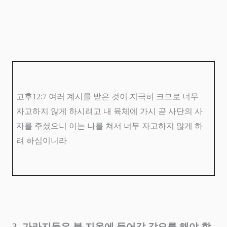
고후
12:7
여러 계시를 받은 것이 지극히 크므로 너무
자고하지 않게 하시려고 내 육체에 가시 곧 사단의 사
자를 주셨으니 이는 나를 쳐서 너무 자고하지 않게 하
려 하심이니라
3.
가라지들은 불 지옥에 들어갈 각오를 해야 합