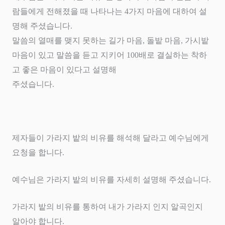
람들에게 전해졌을 때 나타나는
4
가지 마음에 대하여 설
명해 주셨습니다
.
말씀의 열매를 맺지 못하는 길가 마음
,
돌밭 마음
,
가시밭
마음이 있고 말씀을 듣고 지키어
100
배로 결실하는 착하
고 좋은 마음이 있다고 설명해
주셨습니다
.
제자들이 가라지 밭의 비유를 해석해 달라고 예수님에게
요청을 합니다
.
예수님은 가라지 밭의 비유를 자세히 설명해 주셨습니다
.
가라지 밭의 비유를 통하여 내가 가라지 인지 알곡인지
알아야 합니다
.