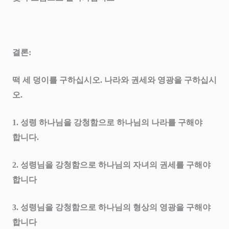
결론
:
떡 세 덩이를 구하십시오
.
나라와 권세와 영광을 구하십시
오
.
1.
성령 하나님을 강청함으로 하나님의 나라를 구해야
합니다
.
2.
성령님을 강청함으로 하나님의 자녀의 권세를 구해야
합니다
3.
성령님을 강청함으로 하나님의 형상의 영광을 구해야
합니다