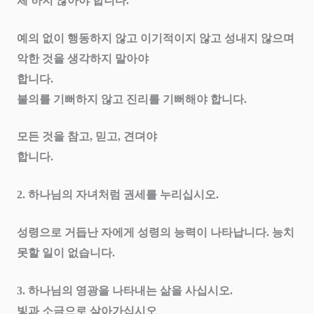
체 하지 않아야 합니다
.
예의 없이 행동하지 않고 이기적이지 않고 성내지 않으며
악한 것을 생각하지 말아야
합니다
.
불의를 기뻐하지 않고 진리를 기뻐해야 합니다
.
모든 것을 참고
,
믿고
,
견뎌야
합니다
.
2.
하나님의 자녀처럼 권세를 누리십시오
.
성령으로 거듭난 자에게 성령의 능력이 나타납니다
.
능치
못할 일이 없습니다
.
3.
하나님의 영광을 나타내는 삶을 사십시오
.
빛과 소금으로 살아가십시오