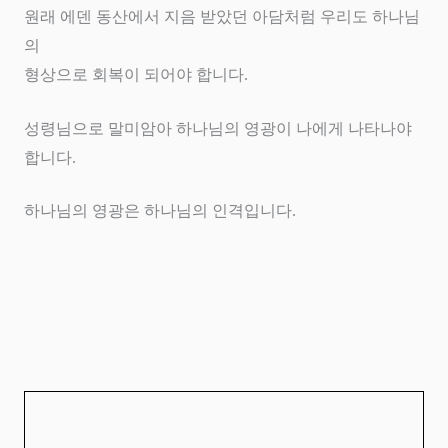
원래 에덴 동산에서 지음 받았던 아담처럼 우리도 하나님
의
형상으로 회복이 되어야 합니다
.
성령님으로 말미암아 하나님의 영광이 나에게 나타나야
합니다
.
하나님의 영광은 하나님의 인격입니다
.