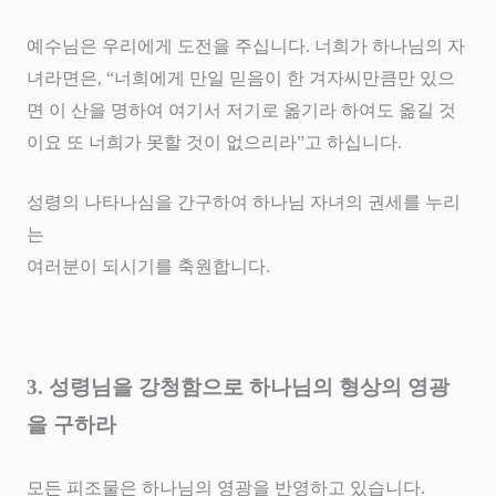
예수님은 우리에게 도전을 주십니다
.
너희가 하나님의 자
녀라면은
, “
너희에게 만일 믿음이 한 겨자씨만큼만 있으
면 이 산을 명하여 여기서 저기로 옮기라 하여도 옮길 것
이요 또 너희가 못할 것이 없으리라
”
고 하십니다
.
성령의 나타나심을 간구하여 하나님 자녀의 권세를 누리
는
여러분이 되시기를 축원합니다
.
3.
성령님을 강청함으로 하나님의 형상의 영광
을 구하라
모든 피조물은 하나님의 영광을 반영하고 있습니다
.