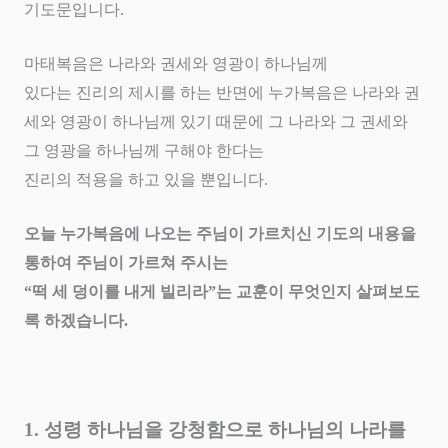
기도문입니다
.
마태복음은 나라와 권세와 영광이 하나님께
있다는 진리의 제시를 하는 반면에 누가복음은 나라와 권
세와 영광이 하나님께 있기 때문에 그 나라와 그 권세와
그 영광을 하나님께 구해야 한다는
진리의 적용을 하고 있을 뿐입니다
.
오늘 누가복음에 나오는 주님이 가르치신 기도의 내용을
통하여 주님이 가르쳐 주시는
“
떡 세 덩이를 내게 빌리라
”
는 교훈이 무엇인지 살펴보도
록 하겠습니다
.
1.
성령 하나님을 강청함으로 하나님의 나라를