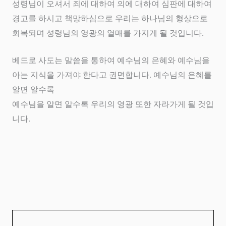
성령님이 오셔서 죄에 대하여 의에 대하여 심판에 대하여
경고를 하시고 책망하심으로 우리는 하나님의 형상으로
회복되며 성령님의 영광의 열매를 가지게 될 것입니다
.
베드로 사도는 말씀을 통하여 예수님의 은혜와 예수님을
아는 지식을 가져야 한다고 권면합니다
.
예수님의 은혜를
알면 알수록
예수님을 알면 알수록 우리의 영광 또한 자라가게 될 것입
니다
.