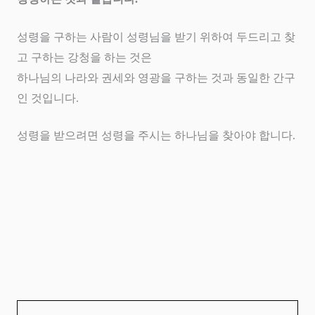
성령을 구하는 사람이 성령님을 받기 위하여 두드리고 찾
고 구하는 강청을 하는 것은
하나님의 나라와 권세와 영광을 구하는 것과 동일한 간구
인 것입니다
.
성령을 받으려면 성령을 주시는 하나님을 찾아야 합니다
.