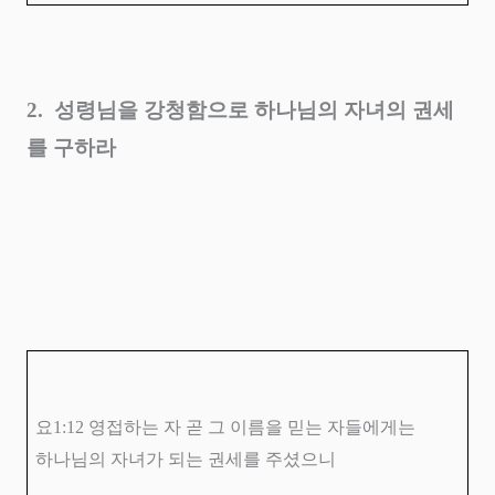
2.
성령님을 강청함으로 하나님의 자녀의 권세
를 구하라
요
1:12
영접하는 자 곧 그 이름을 믿는 자들에게는
하나님의 자녀가 되는 권세를 주셨으니