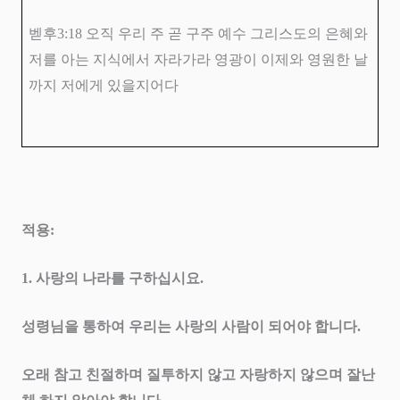
벧후
3:18
오직 우리 주 곧 구주 예수 그리스도의 은혜와
저를 아는 지식에서 자라가라 영광이 이제와 영원한 날
까지 저에게 있을지어다
적용
:
1.
사랑의 나라를 구하십시요
.
성령님을 통하여 우리는 사랑의 사람이 되어야 합니다
.
오래 참고 친절하며 질투하지 않고 자랑하지 않으며 잘난