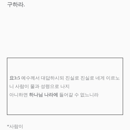
구하라
.
요
3:5
예수께서 대답하시되 진실로 진실로 네게 이르노
니 사람이 물과 성령으로 나지
아니하면
하나님 나라에
들어갈 수 없느니라
“
사람이