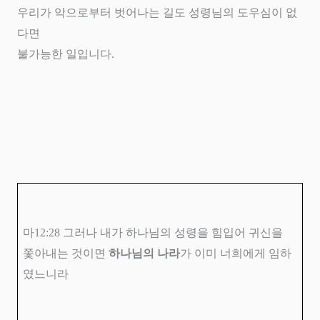
우리가 악으로부터 벗어나는 길도 성령님의 도우심이 없
다면
불가능한 일입니다
.
마
12:28
그러나 내가 하나님의 성령을 힘입어 귀신을
쫓아내는 것이면
하나님의 나라
가 이미 너희에게 임하
였느니라