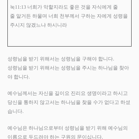
눅
11:13
너희가 악할지라도 좋은 것을 자식에게 줄
줄 알거든 하물며 너희 천부께서 구하는 자에게 성령을
주시지 않겠느냐 하시니라
성령님을 받기 위해서는 성령님을 구해야 합니다
.
성령님을 받기 위해서는 성령님을 주시는 하나님을 찾아
야 합니다
.
예수님께서는 자신을 길이요 진리요 생명이라고 하시고
당신을 통하지 않고서는 하나님을 찾을 수가 없다고 하셨
습니다
.
예수님은 하나님으로부터 성령님을 받기 위해 예수님의
이름으로 두드려야 하는 구원의 문이십니다
.