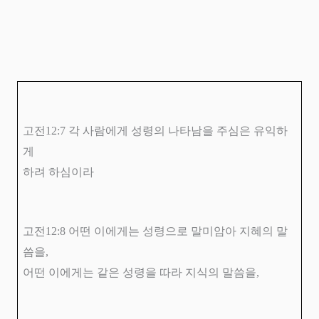
고전
12:7
각 사람에게 성령의 나타남을 주심은 유익하
게
하려 하심이라
고전
12:8
어떤 이에게는 성령으로 말미암아 지혜의 말
씀을
,
어떤 이에게는 같은 성령을 따라 지식의 말씀을
,