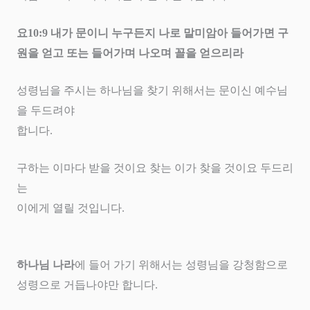
요
10:9
내가 문이니 누구든지 나로 말미암아 들어가면 구
원을 얻고 또는 들어가며 나오며 꼴을 얻으리라
성령님을 주시는 하나님을 찾기 위해서는 문이신 예수님
을 두드려야
합니다
.
구하는 이마다 받을 것이요 찾는 이가 찾을 것이요 두드리
는
이에게 열릴 것입니다
.
하나님 나라
에 들어 가기 위해서는 성령님을 강청함으로
성령으로 거듭나야만 합니다
.