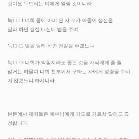
것이요 두드리는 이에게 열릴 것이니라
눅
11:11
너희 중에 아비 된 자 누가 아들이 생선을
달라 하면 생선 대신에 뱀을 주며
눅
11:12
알을 달라 하면 전갈을 주겠느냐
눅
11:13
너희가 악할지라도 좋은 것을 자식에게 줄 줄
알거든 하물며 너희 천부께서 구하는 자에게 성령을 주시
지 않겠느냐 하시니라
본문에서 제자들은 예수님에게 기도를 가르쳐 달라고 요
청합니다
.