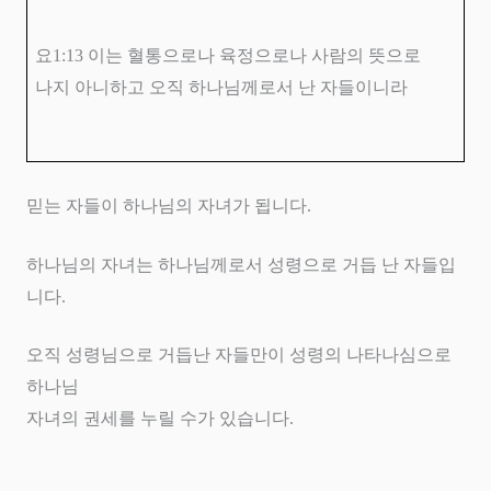
요
1:13
이는 혈통으로나 육정으로나 사람의 뜻으로
나지 아니하고 오직 하나님께로서 난 자들이니라
믿는 자들이 하나님의 자녀가 됩니다
.
하나님의 자녀는 하나님께로서 성령으로 거듭 난 자들입
니다
.
오직 성령님으로 거듭난 자들만이 성령의 나타나심으로
하나님
자녀의 권세를 누릴 수가 있습니다
.