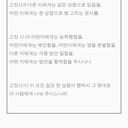
고전
12:9
다른 이에게는 같은 성령으로 믿음을
,
어떤 이에게는 한 성령으로 병 고치는 은사를
,
고전
12:10
어떤이에게는 능력행함을
,
어떤이에게는 예언함을
,
어떤이에게는 영들 분별함을
다른 이에게는 각종 방언 말함을
,
어떤 이에게는 방언을 통역함을 주시나니
고전
12:11
이 모든 일은 한 성령이 행하사 그 뜻대로
각 사람에게 나눠 주시느니라