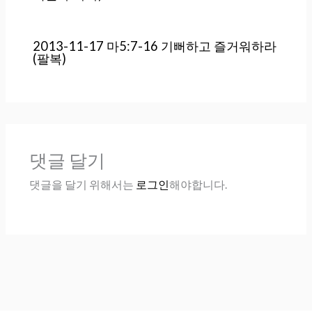
2013-11-17 마5:7-16 기뻐하고 즐거워하라
(팔복)
댓글 달기
댓글을 달기 위해서는
로그인
해야합니다.