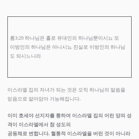
롬
3:29
하나님은 홀로 유대인의 하나님뿐이시뇨 또
이방인의 하나님은 아니시뇨 진실로 이방인의 하나님
도 되시느니라
이스라엘 집의 자녀가 되는 것은 오직 하나님의 말씀을
믿음으로 말마암아 가능해집니다
.
이미 호세야 선지자를 통하여 이스라엘 집의 어린 양의 성
격이 이스라엘에서 참 성도의
공동체로 변합니다
.
혈통적 이스라엘을 버린 것이 아니라