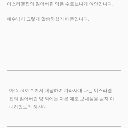
이스라엘집의 잃어버린 양은 수로보니게 여인입니다
.
예수님이 그렇게 말씀하셨기 때문입니다
.
마
15:24
예수께서 대답하여 가라사대 나는 이스라엘
집의 잃어버린 양 외에는 다른 데로 보내심을 받지 아
니하였노라 하신대