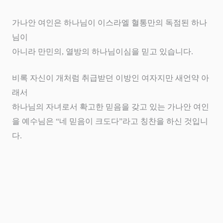
가나안 여인은 하나님이 이스라엘 혈통만의 독점된 하나
님이
아니라 만민의
,
열방의 하나님이심을 믿고 있습니다
.
비록 자신이 개처럼 취급받던 이방인 여자지만 새언약 아
래서
하나님의 자녀로서 확고한 믿음을 갖고 있는 가나안 여인
을 예수님은
“
네 믿음이 크도다
”
라고 칭찬을 하신 것입니
다
.