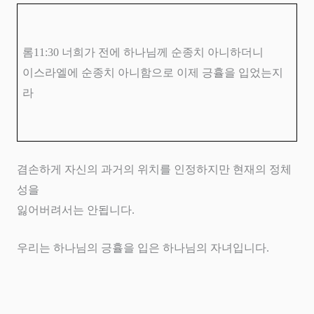
롬
11:30
너희가 전에 하나님께 순종치 아니하더니
이스라엘에 순종치 아니함으로 이제 긍휼을 입었는지
라
겸손하게 자신의 과거의 위치를 인정하지만 현재의 정체
성을
잃어버려서는 안됩니다
.
우리는 하나님의 긍휼을 입은 하나님의 자녀입니다
.