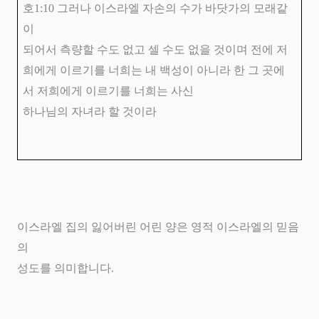
호
1:10
그러나 이스라엘 자손의 수가 바닷가의 모래같
이
되어서 측량할 수도 없고 셀 수도 없을 것이며 전에 저
희에게 이르기를 너희는 내 백성이 아니라 한 그 곳에
서 저희에게 이르기를 너희는 사신
하나님의 자녀라 할 것이라
이스라엘 집의 잃어버린 어린 양은 영적 이스라엘의 믿음
의
성도를 의미합니다
.