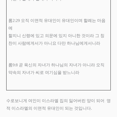
롬
2:29
오직 이면적 유대인이 유대인이며 할례는 마음
에
할지니 신령에 있고 의문에 있지 아니한 것이라 그 칭
찬이 사람에게서가 아니요 다만 하나님에게서니라
롬
9:8
곧 육신의 자녀가 하나님의 자녀가 아니라 오직
약속의 자녀가 씨로 여기심을 받느니라
수로보니게 여인이 이스라엘 집의 잃어버린 양이 되어
영
적 이스라엘의 이면적 유대인이 되는 것입니다
.