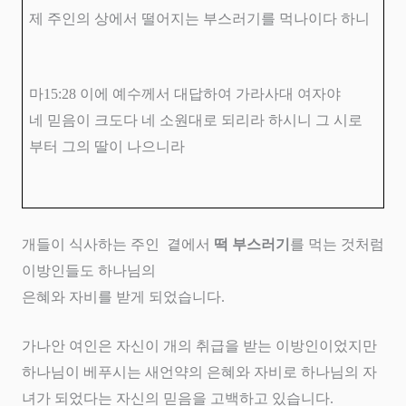
제 주인의 상에서 떨어지는 부스러기를 먹나이다 하니
마
15:28
이에 예수께서 대답하여 가라사대 여자야
네 믿음이 크도다 네 소원대로 되리라 하시니 그 시로
부터 그의 딸이 나으니라
개들이 식사하는 주인
곁에서
떡 부스러기
를 먹는 것처럼
이방인들도 하나님의
은혜와 자비를 받게 되었습니다
.
가나안 여인은 자신이 개의 취급을 받는 이방인이었지만
하나님이 베푸시는 새언약의 은혜와 자비로 하나님의 자
녀가 되었다는 자신의 믿음을 고백하고 있습니다
.