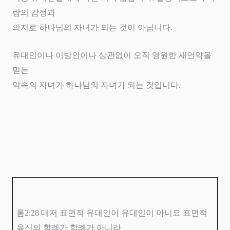
람의 감정과
의지로 하나님의 자녀가 되는 것이 아닙니다
.
유대인이나 이방인이나 상관없이 오직 영원한 새언약을
믿는
약속의 자녀가 하나님의 자녀가 되는 것입니다
.
롬
2:28
대저 표면적 유대인이 유대인이 아니요 표면적
육신의 할례가 할례가 아니라