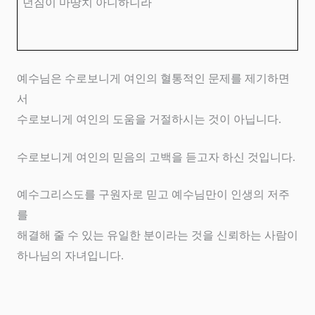
던짐이 마땅치 아니하니라
예수님은 수로보니게 여인의 혈통적인 문제를 제기하면
서
수로보니게 여인의 도움을 거절하시는 것이 아닙니다
.
수로보니게 여인의 믿음의 고백을 듣고자 하신 것입니다
.
예수그리스도를 구원자로 믿고 예수님만이 인생의 저주
를
해결해 줄 수 있는 유일한 분이라는 것을 신뢰하는 사람이
하나님의 자녀입니다
.