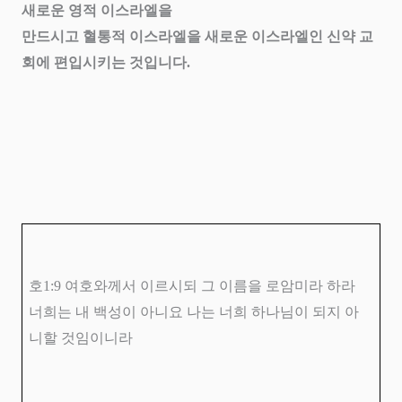
새로운 영적 이스라엘을
만드시고 혈통적 이스라엘을 새로운 이스라엘인 신약 교
회에 편입시키는 것입니다
.
호
1:9
여호와께서 이르시되 그 이름을 로암미라 하라
너희는 내 백성이 아니요 나는 너희 하나님이 되지 아
니할 것임이니라