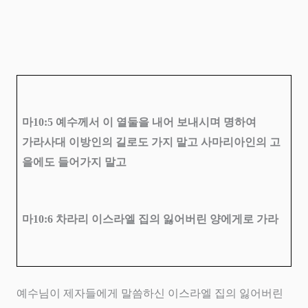
마
10:5
예수께서 이 열둘을 내어 보내시며 명하여
가라사대 이방인의 길로도 가지 말고 사마리아인의 고
을에도 들어가지 말고
마
10:6
차라리 이스라엘 집의 잃어버린 양에게로 가라
예수님이 제자들에게 말씀하신 이스라엘 집의 잃어버린