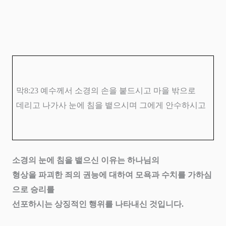
막
8:23
예수께서 소경의 손을 붙드시고 마을 밖으로
데리고 나가사 눈에 침을 뱉으시며 그에게 안수하시고
소경의 눈에 침을 뱉으신 이유는
하나님의
형상을 파괴한
죄의 권능에 대하여 모욕과 수치를 가하심
으로 승리를
선포하시는 상징적인 행위를 나타내신 것입니다
.