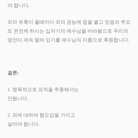
야 합니다
.
죄의 유혹이 올때마다 죄의 권능에 침을 뱉고 믿음의 주요
또 온전케 하시는 십자가의 예수님을 바라봄으로 우리의
영안이 계속 열려 있기를 예수님의 이름으로 축원합니다
.
결론
:
1.
맹목적으로 표적을 추종해서는
안됩니다
.
2.
죄에 대하여 혐오감을 가지고
살아야 합니다
.