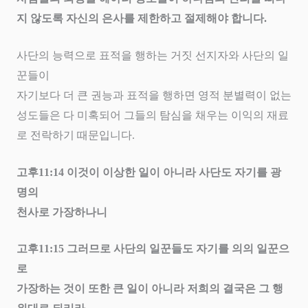
지 않도록 자신의 은사를 제한하고 절제해야 합니다
.
사단의 능력으로 표적을 행하는 거짓 선지자와 사단의 일
꾼들이
자기보다 더 큰 권능과 표적을 행하면 영적 분별력이 없는
성도들은 다 미혹되어 그들의 탐심을 채우는 이익의 재료
로 전락하기 때문입니다
.
고후
11:14
이것이 이상한 일이 아니라 사단도 자기를 광
명의
천사로 가장하나니
고후
11:15
그러므로 사단의 일꾼들도 자기를 의의 일꾼으
로
가장하는 것이 또한 큰 일이 아니라 저희의 결국은 그 행