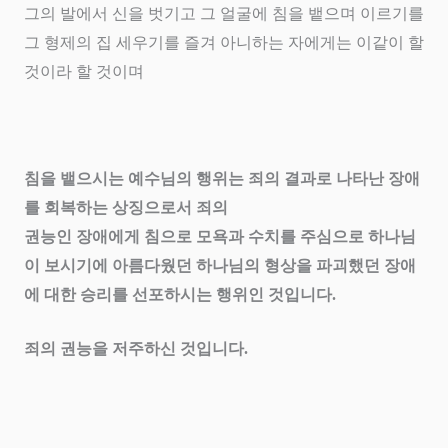
그의 발에서 신을 벗기고 그 얼굴에 침을 뱉으며 이르기를
그 형제의 집 세우기를 즐겨 아니하는 자에게는 이같이 할
것이라 할 것이며
침을 뱉으시는 예수님의 행위는 죄의 결과로 나타난 장애
를 회복하는 상징으로서 죄의
권능인 장애에게 침으로 모욕과 수치를 주심으로 하나님
이 보시기에 아름다웠던 하나님의 형상을 파괴했던 장애
에 대한 승리를 선포하시는 행위인 것입니다
.
죄의 권능을 저주하신 것입니다
.