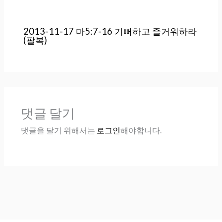
2013-11-17 마5:7-16 기뻐하고 즐거워하라
(팔복)
댓글 달기
댓글을 달기 위해서는
로그인
해야합니다.