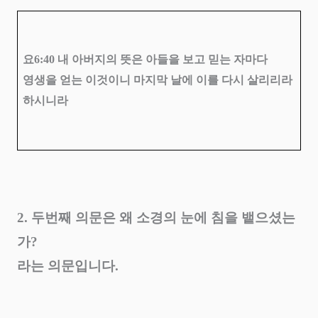
요
6:40
내 아버지의 뜻은 아들을 보고 믿는 자마다
영생을 얻는 이것이니 마지막 날에 이를 다시 살리리라
하시니라
2.
두번째 의문은 왜 소경의 눈에 침을 뱉으셨는
가
?
라는 의문입니다
.