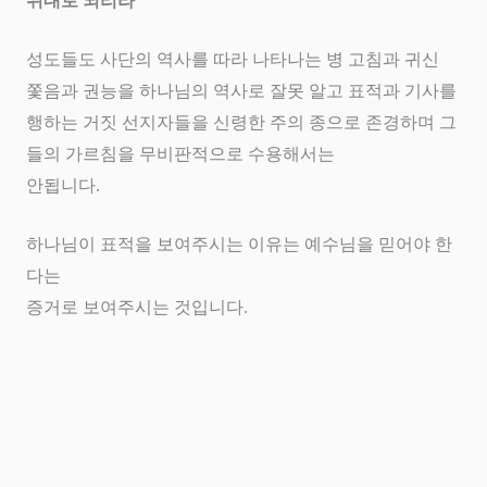
위대로 되리라
성도들도 사단의 역사를 따라 나타나는 병 고침과 귀신
쫓음과 권능을 하나님의 역사로 잘못 알고 표적과 기사를
행하는 거짓 선지자들을 신령한 주의 종으로 존경하며 그
들의 가르침을 무비판적으로 수용해서는
안됩니다
.
하나님이 표적을 보여주시는 이유는 예수님을 믿어야 한
다는
증거로 보여주시는 것입니다
.