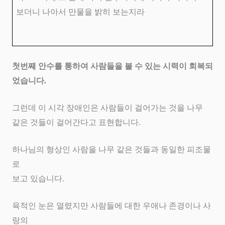
보더니 나아서 만물을 밝히 보는지라
첫번째 안수를 통하여 사람들을 볼 수 있는 시력이 회복되
었습니다
.
그런데 이 시각 장애인은 사람들이 걸어가는 것을 나무
같은 것들이 걸어간다고 표현합니다
.
하나님의 형상인 사람을 나무 같은 것들과 동일한 피조물
로
보고 있습니다
.
육적인 눈은 열렸지만 사람들에 대한 우애나 존경이나 사
랑의