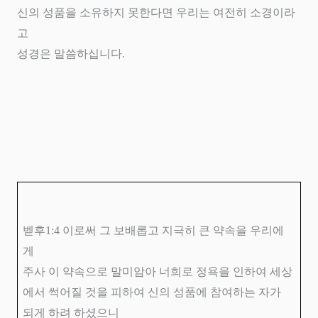
신의 성품을 소유하지 못한다면 우리는 여전히 소경이라
고
성경은 말씀하십니다
.
벧후
1:4
이로써 그 보배롭고 지극히 큰 약속을 우리에
게
주사 이 약속으로 말미암아 너희로 정욕을 인하여 세상
에서 썩어질 것을 피하여 신의 성품에 참여하는 자가
되게 하려 하셨으니