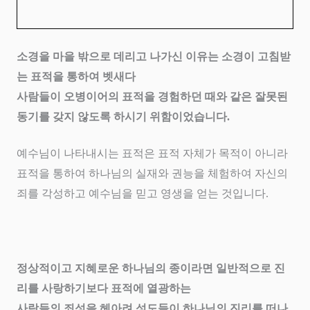
소경을 마을 밖으로 데리고 나가신 이유는 소경이 고침받
는 표적을 통하여 벳새다
사람들이 오병이어의 표적을 경험하던 때와 같은 잘못된
동기를 갖지 않도록 하시기 위함이었습니다
.
예수님이 나타내시는 표적은 표적 자체가 목적이 아니라
표적을 통하여 하나님의 실재와 권능을 체험하여 자신의
죄를 각성하고 예수님을 믿고 영생을 얻는 것입니다
.
정상적이고 지혜로운 하나님의 종이라면 일반적으로 진
리를 사랑하기보다 표적에 열광하는
사람들의 죄성을 헤아려 성도들이 하나님의 진리를 떠나