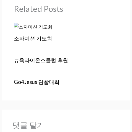
Related Posts
소자미션 기도회
뉴욕라이온스클럽 후원
Go4Jesus 단합대회
댓글 달기