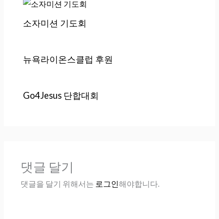
소자미션 기도회
뉴욕라이온스클럽 후원
Go4Jesus 단합대회
댓글 달기
댓글을 달기 위해서는
로그인
해야합니다.